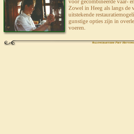
voor gecombineerde vaar- en
Zowel in Heeg als langs de v
uitstekende restauratiemoge
gunstige opties zijn in overle
voeren.